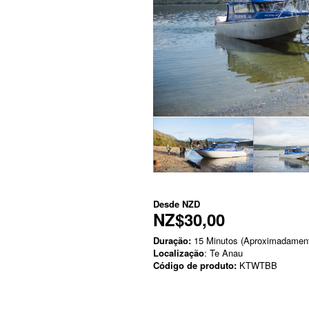
Desde
NZD
NZ$30,00
Duração:
15 Minutos (Aproximadamen
Localização
: Te Anau
Código de produto:
KTWTBB