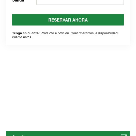
RESERVAR AHORA
Producto a petición. Confirmaremos la disponibilidad
Tenga en cuenta:
cuanto antes.